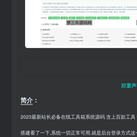
郑重声明：本站
简介：
2023最新站长必备在线工具箱系统源码 含上百款工具
搭建看了一下,系统一切正常可用,就是后台登录方式这