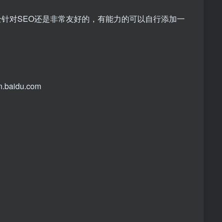
针对SEO还是非常友好的，有能力的可以自行添加一
idu.com