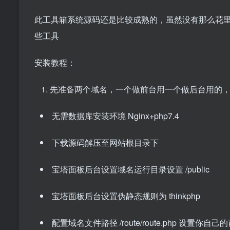
此工具箱系统源码还是比较成熟的，虽然没有那么花里
些工具
安装教程：
先准备两个域名，一个做前台用一个做后台用的，二级域名也可
无需数据库安装环境 Nginx+php7.4
下载源码解压至网站根目录下
宝塔面板后台设置域名运行目录设置 /public
宝塔面板后台设置伪静态规则为 thinkphp
配置域名文件路径 /route/route.php 设置你