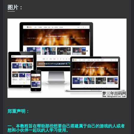
图片：
郑重声明：
一、本教程旨在帮助那些想要自己搭建属于自己的游戏的人或者
想和小伙伴一起玩的人学习使用。